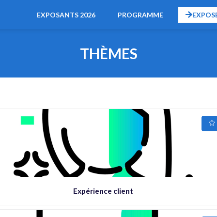
EXPOSANTS 2026
PROGRAMME
EXPOS
THÈMES
Expérience client