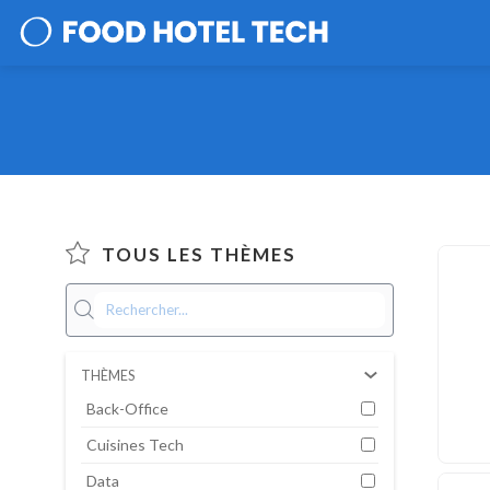
TOUS LES THÈMES
THÈMES
Back-Office
Cuisines Tech
Data