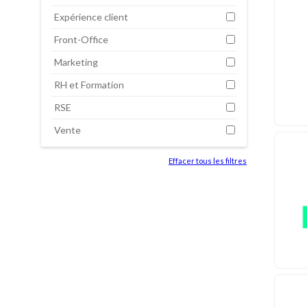
Expérience client
Front-Office
Marketing
RH et Formation
RSE
Vente
Effacer tous les filtres