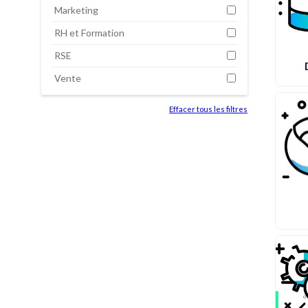
Marketing
RH et Formation
RSE
Vente
Effacer tous les filtres