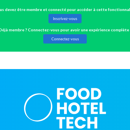
us devez être membre et connecté pour accéder à cette fonctionnal
Inscrivez-vous
Déjà membre ? Connectez-vous pour avoir une expérience complète 
Connectez-vous