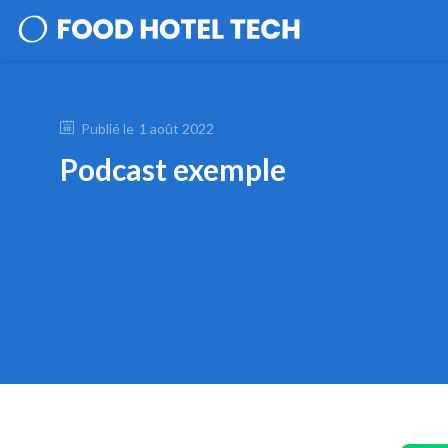
Publié le
1 août 2022
Podcast exemple