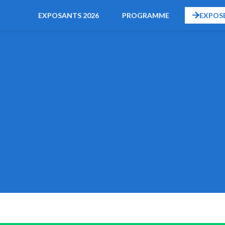
EXPOSANTS 2026
PROGRAMME
EXPOS