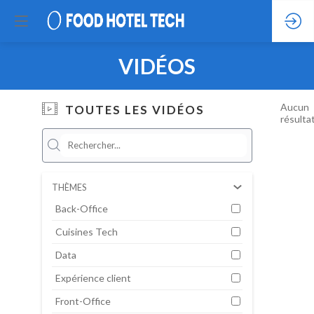
VIDÉOS
Aucun
TOUTES LES VIDÉOS
résulta
THÈMES
Back-Office
Cuisines Tech
Data
Expérience client
Front-Office