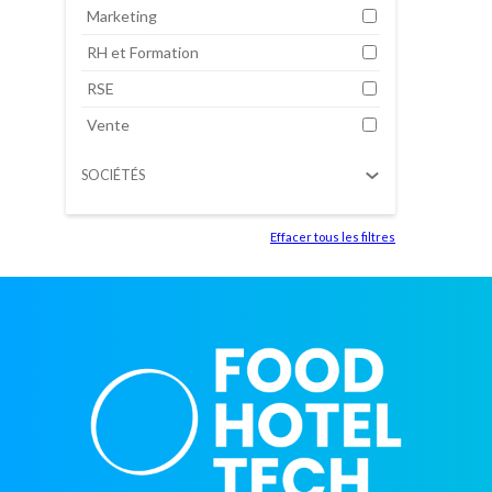
Marketing
RH et Formation
RSE
Vente
SOCIÉTÉS
Effacer tous les filtres