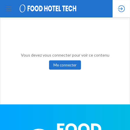
Vous devez vous connecter pour voir ce contenu
Me connecter