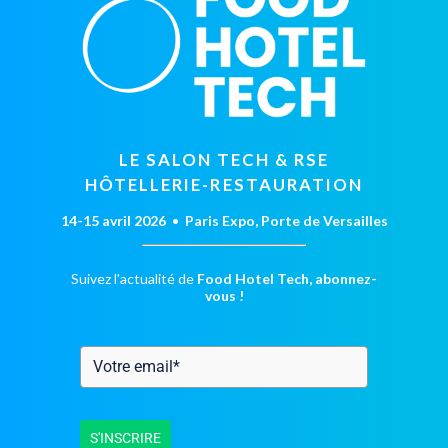
LE SALON TECH & RSE
HÔTELLERIE-RESTAURATION
14-15 avril 2026
•
Paris Expo, Porte de Versailles
Suivez l'actualité de
Food Hotel Tech, abonnez-
vous !
S'INSCRIRE