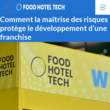
Comment la maîtrise des risques
protège le développement d’une
franchise