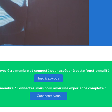
vez être membre et connecté pour accéder à cette fonctionnalité
Inscrivez-vous
 membre ? Connectez-vous pour avoir une expérience complète !
Connectez-vous