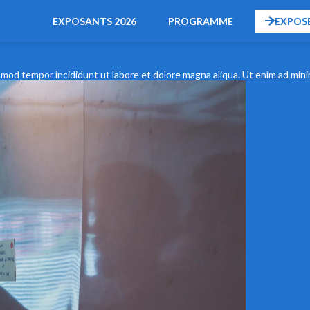
EXPOSANTS 2026
PROGRAMME
EXPOS
smod tempor incididunt ut labore et dolore magna aliqua. Ut enim ad minim