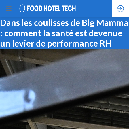
Dans les coulisses de Big Mamma
: comment la santé est devenue
un levier de performance RH