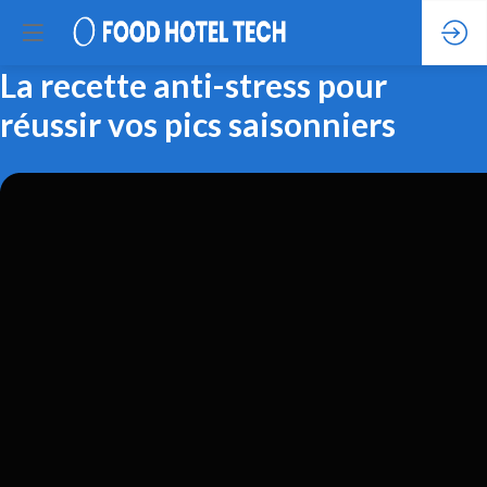
La recette anti-stress pour
réussir vos pics saisonniers