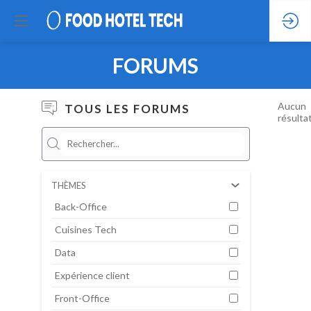
FORUMS
Aucun
TOUS LES FORUMS
résulta
THÈMES
Back-Office
Cuisines Tech
Data
Expérience client
Front-Office