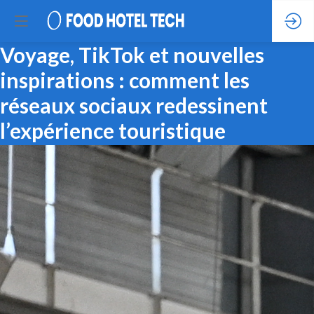
Voyage, TikTok et nouvelles
inspirations : comment les
réseaux sociaux redessinent
l’expérience touristique